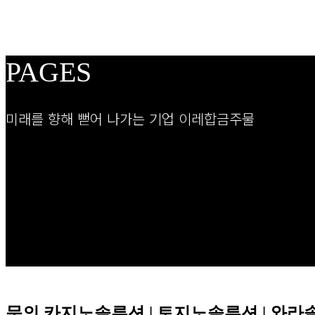
PAGES
미래를 향해 뻗어 나가는 기업 이레합금주물
문의
카지노솔루션 | 토지노솔루션 | 와라