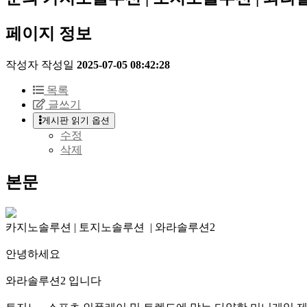
페이지 정보
작성자
작성일
2025-07-05 08:42:28
목록
글쓰기
게시판 읽기 옵션
수정
삭제
본문
카지노솔루션 | 토지노솔루션 | 와라솔루션2
안녕하세요
와라솔루션2 입니다