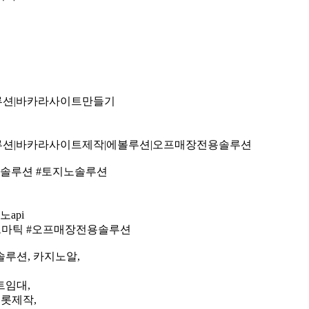
루션|바카라사이트만들기
|
루션|바카라사이트제작|에볼루션|오프매장전용솔루션
토솔루션 #토지노솔루션
api
프라그마틱 #오프매장전용솔루션
루션, 카지노알,
트임대,
슬롯제작,