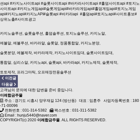
션api #카지노사이트api #슬롯사이트api #바카라사이트api #홀덤사이트api #토지노
사이트api #카지노게임api#슬롯게임api#바카라게임api#홀덤게임api#토지노게임
api#카지노api#카지노API#슬롯api #바카라api #홀덤api#토지노api#사이트홍보#
상위노출#사이트광고
카지노솔루션, 슬롯솔루션, 홀덤솔루션, 토지노솔루션, 카지노알,
에볼알, 에볼루션, 바카라알, 슬롯알, 정품통합알, 카지노분양,
슬롯분양, 에볼제작, 바카라제작, 카지노사이트임대, 슬롯사이트임대,
통합알, 심리스알, 카지노api, 슬롯api, 바카라api, 카지노제작, 슬롯제작,
토토제작, 프라그마틱, 오프매장전용솔루션
이전글
다음글
고객님의 문의에 대한 답변을 준비 중입니다.
이레합금주물
주소 : 경기도 시흥시 양우재길 124 (방산동) 대표 : 임훈주 사업자등록번호 : 180
-71-00096
전화번호 : 031-314-5382
팩스번호 : 031-311-5382
Email : hunju5440@naver.com
COPYRIGHT(c) 2020
이레합금주물
. ALL RIGHTS RESERVED.