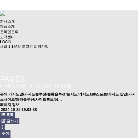
회사소개
제품소개
온라인문의
고객센터
LOGIN
새글
1:1문의
로그인
회원가입
PAGES
미래를 향해 뻗어 나가는 기업 이레합금주물
문의
카지노알/카지노솔루션/슬롯솔루션/토지노/카지노api/스포츠/카지노 알값/카지
노사이트/와라솔루션/사이트홍보/상…
페이지 정보
2024-10-25 19:03:38
목록
글쓰기
수정