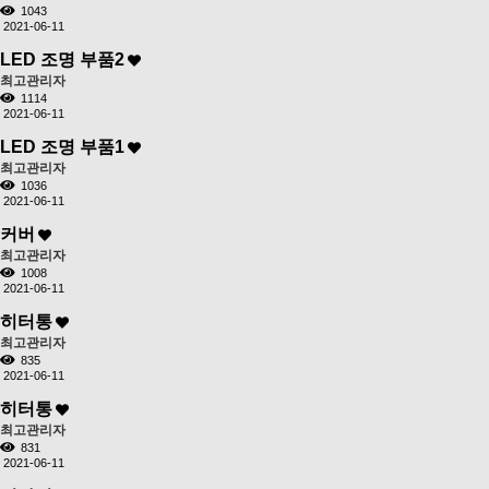
1043
2021-06-11
LED 조명 부품2
최고관리자
1114
2021-06-11
LED 조명 부품1
최고관리자
1036
2021-06-11
커버
최고관리자
1008
2021-06-11
히터통
최고관리자
835
2021-06-11
히터통
최고관리자
831
2021-06-11