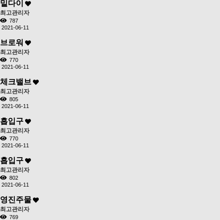
밑다이
최고관리자
787
2021-06-11
브로워
최고관리자
770
2021-06-11
체크밸브
최고관리자
805
2021-06-11
흡입구
최고관리자
770
2021-06-11
흡입구
최고관리자
802
2021-06-11
영진주물
최고관리자
769