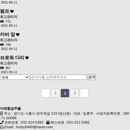
2021-06-11
펌프
최고관리자
772
2021-06-11
카바 앞
최고관리자
798
2021-06-11
브로워 다리
최고관리자
867
2021-06-11
1
3
2
이레합금주물
주소 : 경기도 시흥시 양우재길 124 (방산동) 대표 : 임훈주 사업자등록번호 : 180
-71-00096
전화번호 : 031-314-5382
팩스번호 : 031-311-5382
Email : hunju5440@naver.com